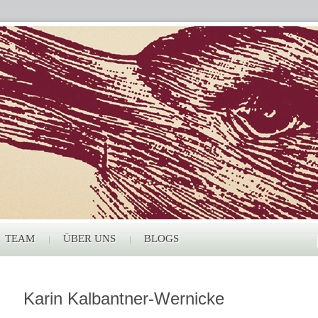
TEAM
ÜBER UNS
BLOGS
Karin Kalbantner-Wernicke