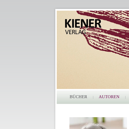
BÜCHER
AUTOREN