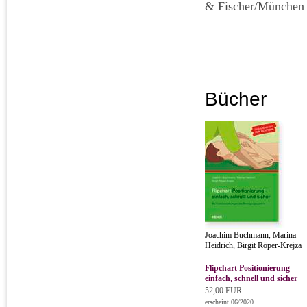
& Fischer/München 
Bücher
Joachim Buchmann, Marina
Heidrich, Birgit Röper-Krejza
Flipchart Positionierung –
einfach, schnell und sicher
52,00 EUR
erscheint 06/2020