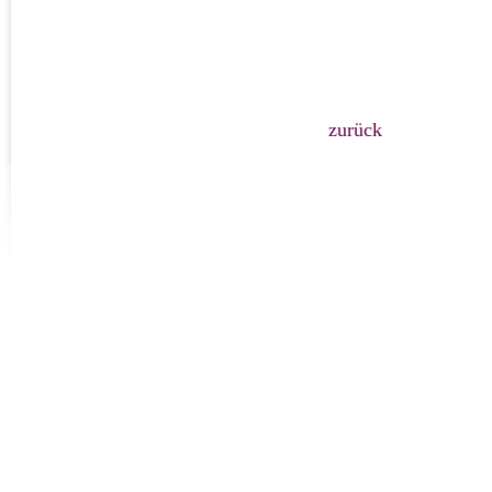
zurück