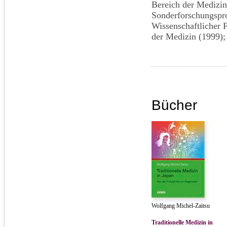
Bereich der Medizin
Sonderforschungspro
Wissenschaftlicher F
der Medizin (1999);
Bücher
Wolfgang Michel-Zaitsu
Traditionelle Medizin in