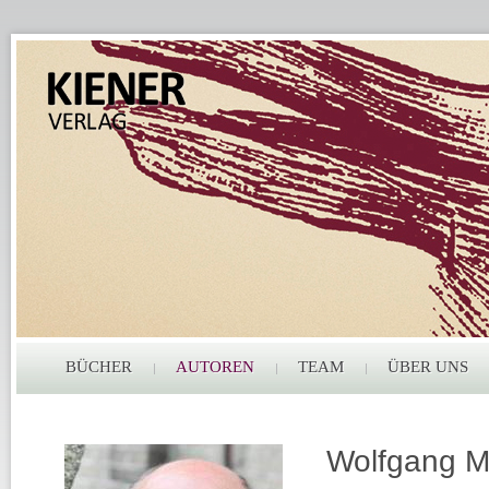
BÜCHER
AUTOREN
TEAM
ÜBER UNS
Wolfgang Mi