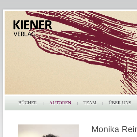
BÜCHER
AUTOREN
TEAM
ÜBER UNS
Monika Rei