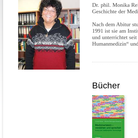
Dr. phil. Monika Rei
Geschichte der Medi
Nach dem Abitur stu
1991 ist sie am Inst
und unterrichtet sei
Humanmedizin“ und 
Bücher