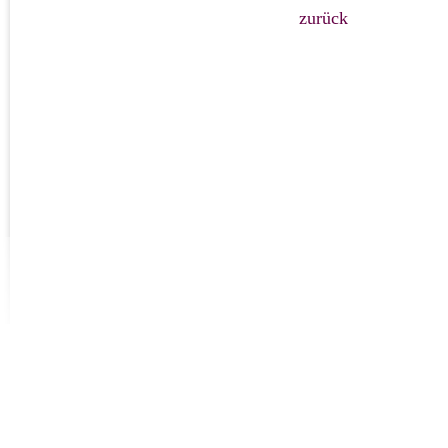
zurück