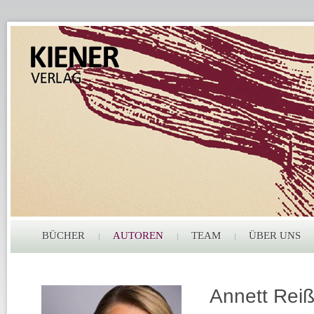
BÜCHER
AUTOREN
TEAM
ÜBER UNS
Annett Rei