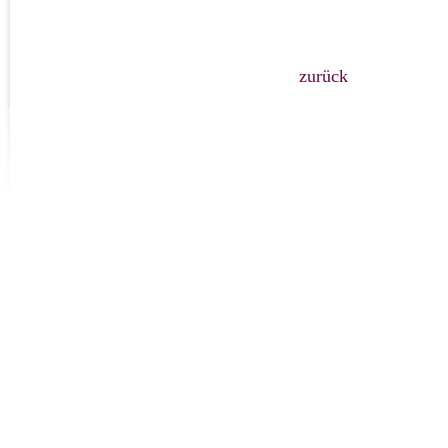
zurück