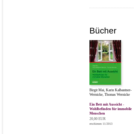
Bücher
Birgit Mai, Karin Kalbantner-
Wernicke, Thomas Wernicke
Ein Bett mit Aussicht -
Wohlbefinden für immobile
Menschen
20,00 EUR
erschienen 11/2013