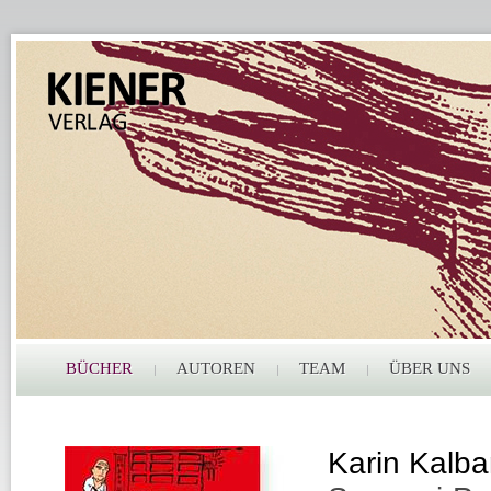
BÜCHER
AUTOREN
TEAM
ÜBER UNS
Karin Kalba