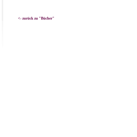
<- zurück zu "Bücher"