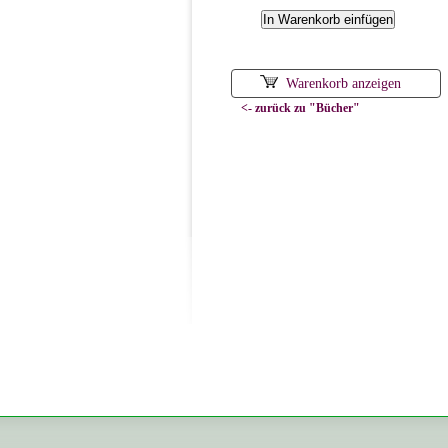
Warenkorb anzeigen
<- zurück zu "Bücher"