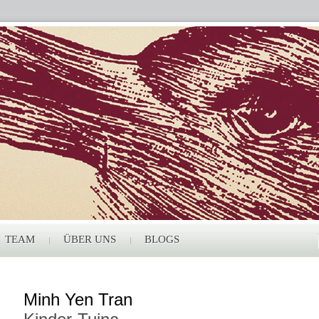
TEAM
ÜBER UNS
BLOGS
Minh Yen Tran