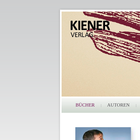
BÜCHER
AUTOREN