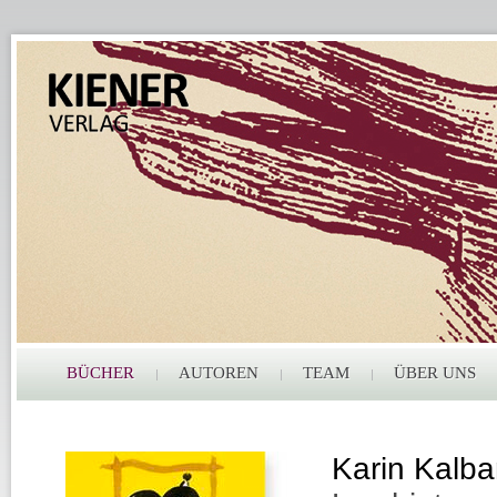
BÜCHER
AUTOREN
TEAM
ÜBER UNS
Karin Kalb