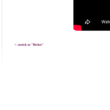
<- zurück zu "Bücher"