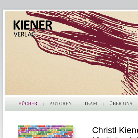
BÜCHER
AUTOREN
TEAM
ÜBER UNS
Christl Kie