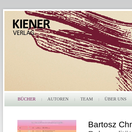
BÜCHER
AUTOREN
TEAM
ÜBER UNS
Bartosz Chm