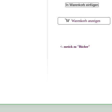
Warenkorb anzeigen
<- zurück zu "Bücher"