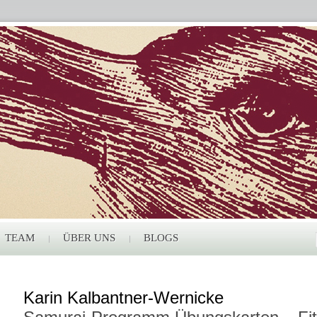
TEAM
ÜBER UNS
BLOGS
Karin Kalbantner-Wernicke