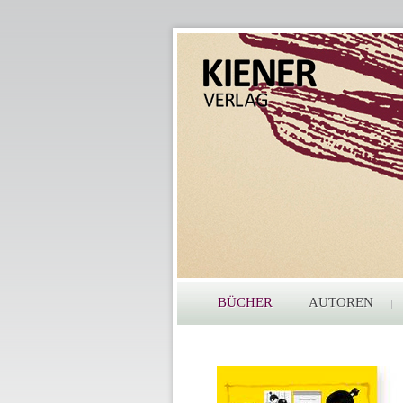
BÜCHER
AUTOREN