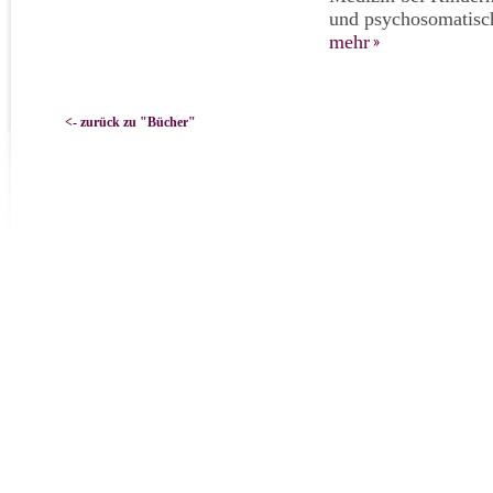
und psychosomatisch
mehr
<- zurück zu "Bücher"