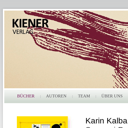
BÜCHER
AUTOREN
TEAM
ÜBER UNS
Karin Kalba