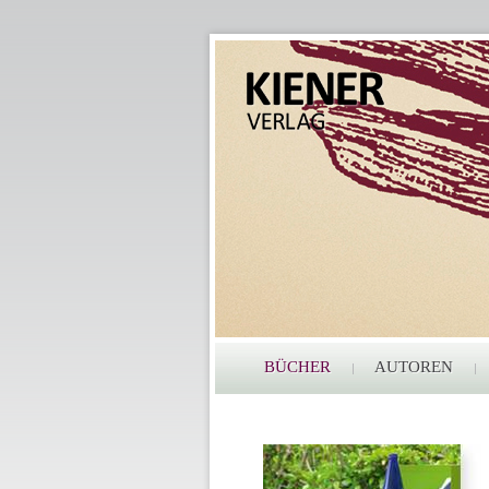
BÜCHER
AUTOREN