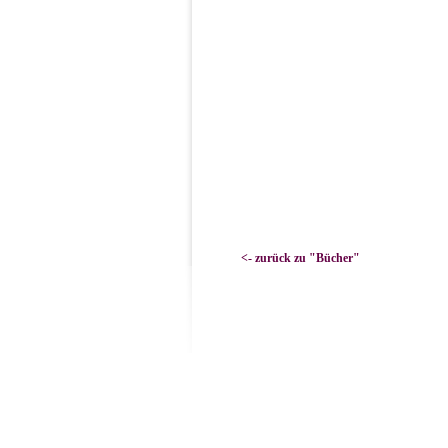
<- zurück zu "Bücher"