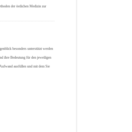
thoden der östlichen Medizin zur
genblick besonders unterstützt werden
d ihre Bedeutung für den jeweiligen
Aufwand ausfüllen und mit dem Sie