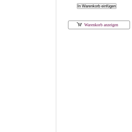
Warenkorb anzeigen