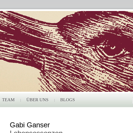
TEAM
ÜBER UNS
BLOGS
Gabi Ganser