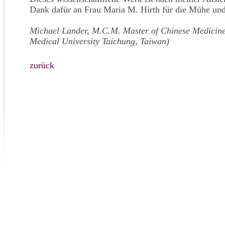
Dank dafür an Frau Maria M. Hirth für die Mühe und
Michael Lander, M.C.M. Master of Chinese Medicin
Medical University Taichung, Taiwan)
zurück