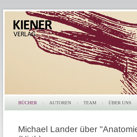
BÜCHER
AUTOREN
TEAM
ÜBER UNS
Michael Lander über "Anatomie