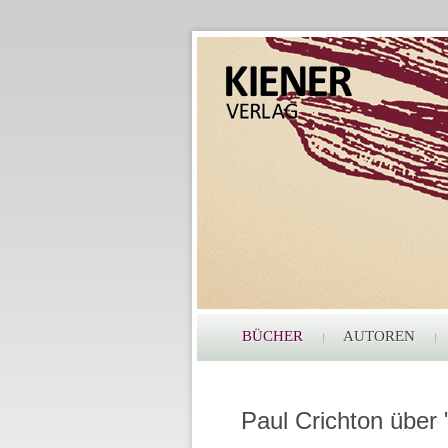
BÜCHER
AUTOREN
Paul Crichton über 