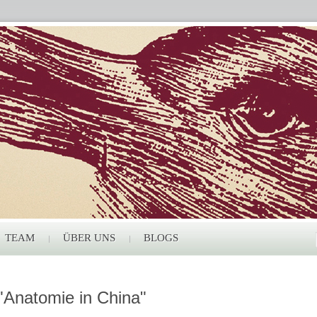
TEAM
ÜBER UNS
BLOGS
"Anatomie in China"