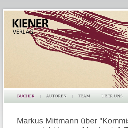
BÜCHER
AUTOREN
TEAM
ÜBER UNS
Markus Mittmann über "Kommis