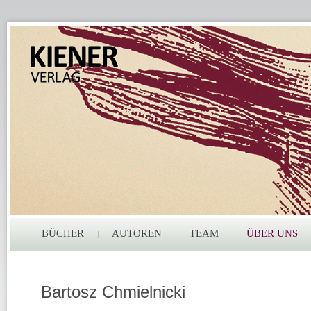
BÜCHER
AUTOREN
TEAM
ÜBER UNS
Bartosz Chmielnicki