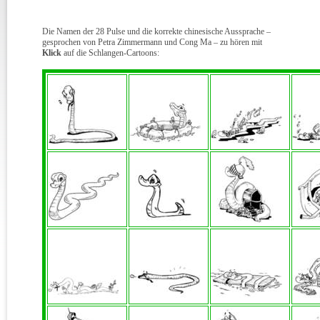
Die Namen der 28 Pulse und die korrekte chinesische Aussprache –
gesprochen von Petra Zimmermann und Cong Ma – zu hören mit
Klick
auf die Schlangen-Cartoons: