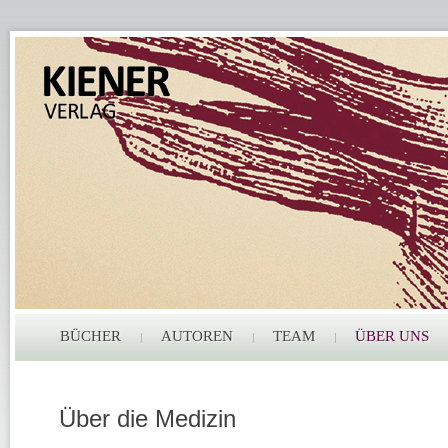
BÜCHER
AUTOREN
TEAM
ÜBER UNS
Über die Medizin