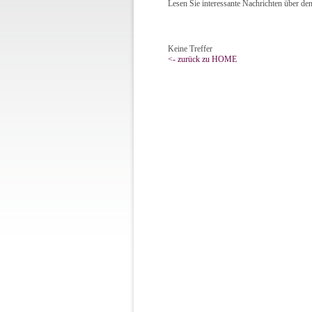
Lesen Sie interessante Nachrichten über den
Keine Treffer
<- zurück zu HOME