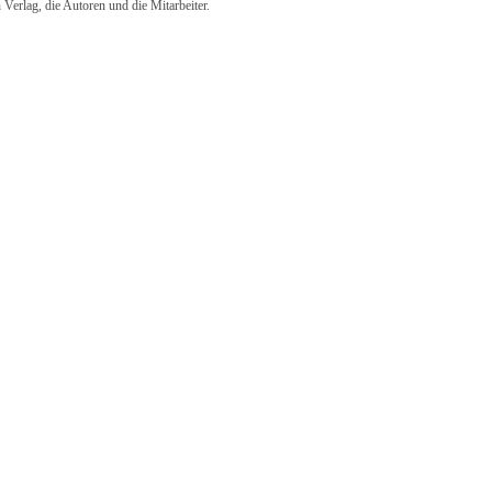
 Verlag, die Autoren und die Mitarbeiter.