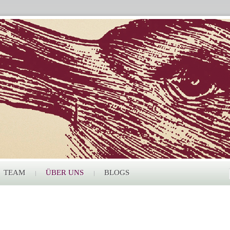
TEAM
ÜBER UNS
BLOGS