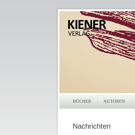
BÜCHER
AUTOREN
Nachrichten